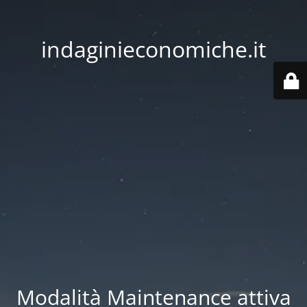
indaginieconomiche.it
Modalità Maintenance attiva