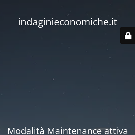
indaginieconomiche.it
Modalità Maintenance attiva