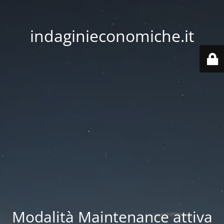
indaginieconomiche.it
Modalità Maintenance attiva