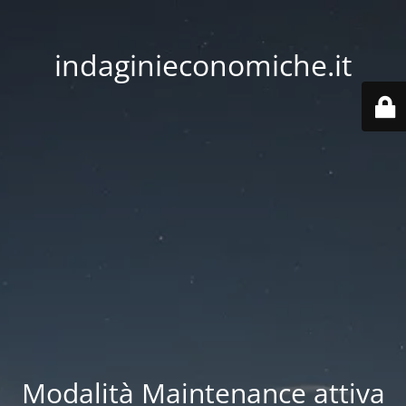
indaginieconomiche.it
Modalità Maintenance attiva